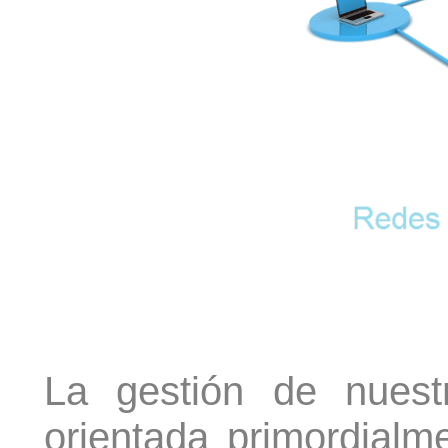
La gestión de nuest
orientada primordialm