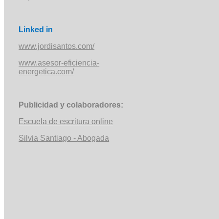
Linked
in
www.jordisantos.com/
www.asesor-eficiencia-
energetica.com/
Publicidad y colaboradores:
Escuela de escritura online
Silvia Santiago -
Abogada