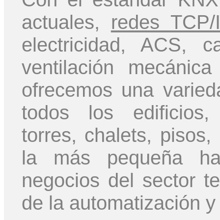
actuales,
redes TCP/
electricidad, ACS, ca
ventilación mecánica
ofrecemos una varied
todos los edificios,
torres, chalets, pisos
la más pequeña has
negocios del sector te
de la automatización y