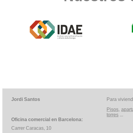
Jordi Santos
Para vivien
Pisos
,
apar
torres
...
Oficina comercial en Barcelona:
Carrer
Caracas, 10