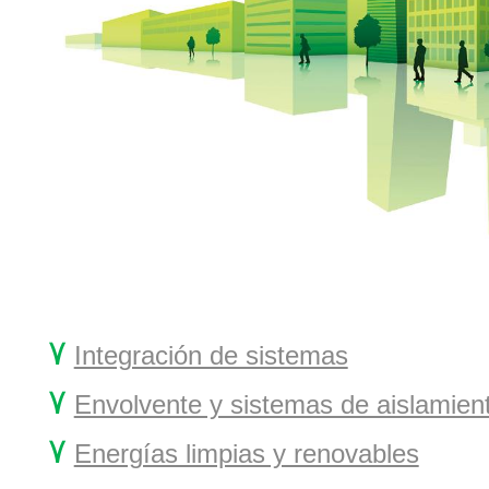
۷
Integración de sistemas
۷
Envolvente y sistemas de aislamien
۷
Energías limpias y renovables