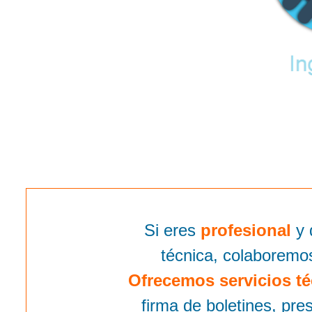
Si eres
profesional
y 
técnica, colaboremo
Ofrecemos servicios té
firma de boletines, pr