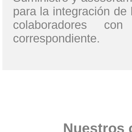
para la integración de 
colaboradores co
correspondiente.
Nuestros 