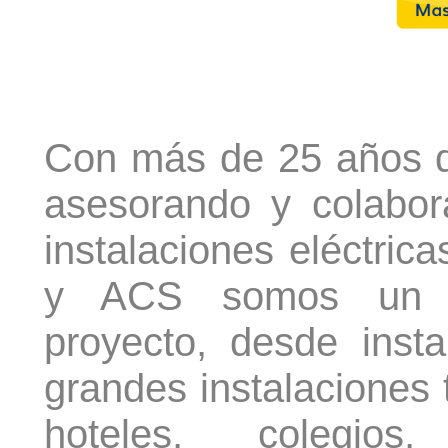
Con más de 25 años d
asesorando y colabor
instalaciones eléctrica
y ACS somos un re
proyecto, desde inst
grandes instalaciones 
hoteles, colegios