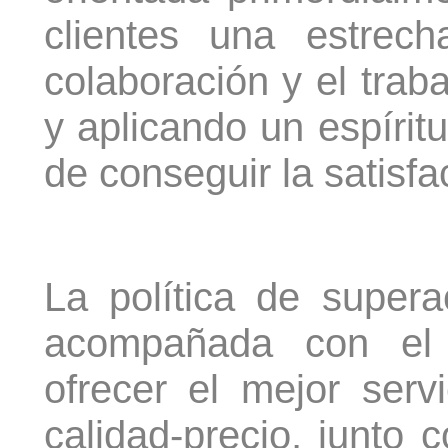
clientes una estrec
colaboración y el trab
y aplicando un espíritu
de conseguir la satisfa
La política de super
acompañada con el
ofrecer el mejor servi
calidad-precio, junto co