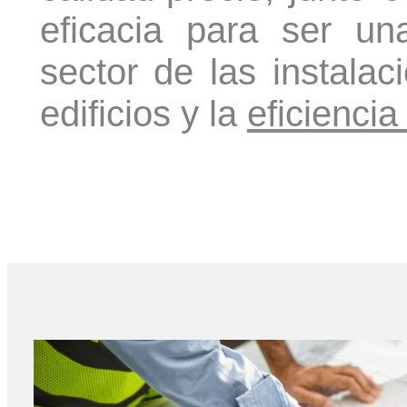
eficacia para ser u
sector de las instalac
edificios y la
eficiencia