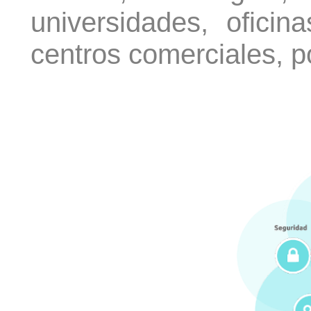
universidades, oficina
centros comerciales, p